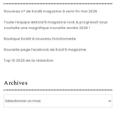
Nouveau n° de Koid9 magazine à venir fin mai 2026
Toute l’équipe de
Koid’9 magazine rock & progressif
vous
souhaite une magnifique nouvelle année 2026 !
Boutique Koid9 à nouveau fonctionnelle
Nouvelle page facebook de Koid’9 magazine
Top 10 2023 de la rédaction
Archives
Archives