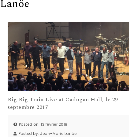
Lanöe
Big Big Train Live at Cadogan Hall, le 29
septembre 2017
Posted on: 13 février 2018
Posted by:
Jean-Marie Lanöe