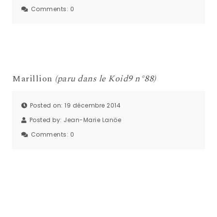
Comments:
0
Marillion
(paru dans le Koid9 n°88)
Posted on: 19 décembre 2014
Posted by:
Jean-Marie Lanöe
Comments:
0