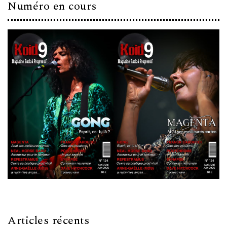
Numéro en cours
Articles récents