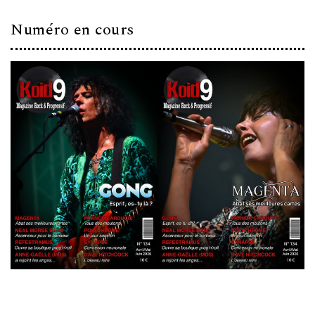
Numéro en cours