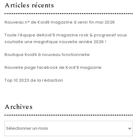
Articles récents
Nouveau n° de Koid9 magazine à venir fin mai 2026
Toute l’équipe de
Koid’9 magazine rock & progressif
vous
souhaite une magnifique nouvelle année 2026 !
Boutique Koid9 à nouveau fonctionnelle
Nouvelle page facebook de Koid’9 magazine
Top 10 2023 de la rédaction
Archives
Archives