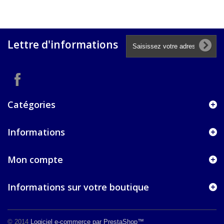
Lettre d'informations
Catégories
Informations
Mon compte
Informations sur votre boutique
© 2014
Logiciel e-commerce par PrestaShop™