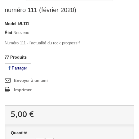
numéro 111 (février 2020)
Model
k9-111
État
Nouveau
Numéro 111 - l'actualité du rock progressif
77
Produits
Partager
Envoyer à un ami
Imprimer
5,00 €
Quantité