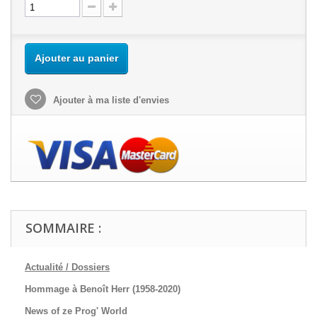
Ajouter au panier
Ajouter à ma liste d'envies
SOMMAIRE :
Actualité / Dossiers
Hommage à Benoît Herr (1958-2020)
News of ze Prog' World